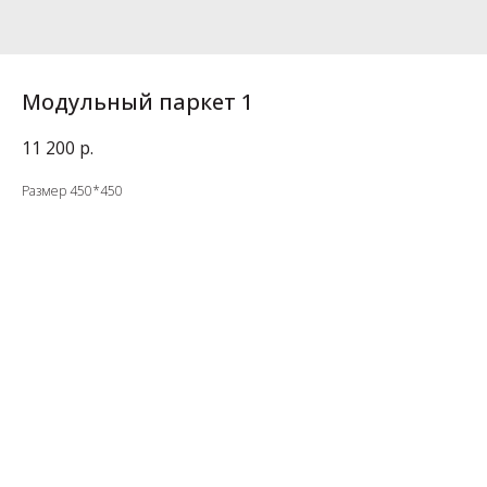
Модульный паркет 1
11 200
р.
Размер 450*450