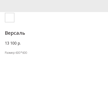
Версаль
13 100
р.
Размер 600*600