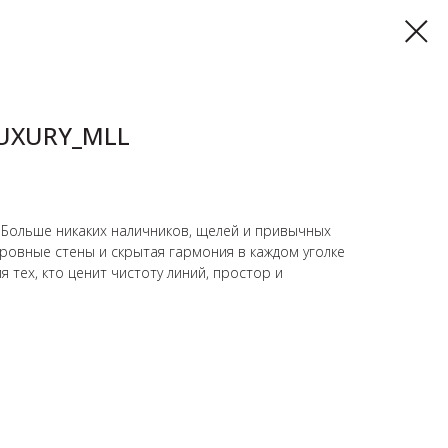
LUXURY_MLL
 Больше никаких наличников, щелей и привычных
 ровные стены и скрытая гармония в каждом уголке
я тех, кто ценит чистоту линий, простор и