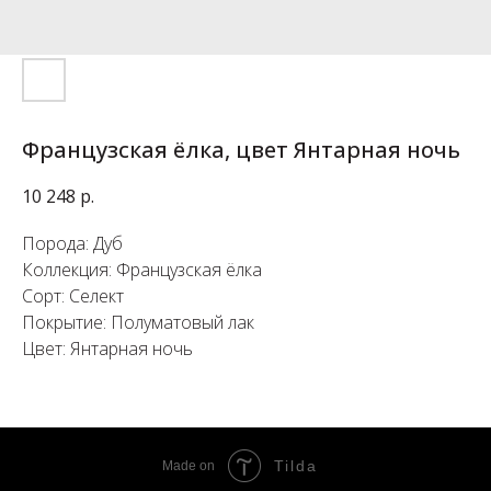
Французская ёлка, цвет Янтарная ночь
10 248
р.
Порода: Дуб
Коллекция: Французская ёлка
Сорт: Селект
Покрытие: Полуматовый лак
Цвет: Янтарная ночь
Tilda
Made on